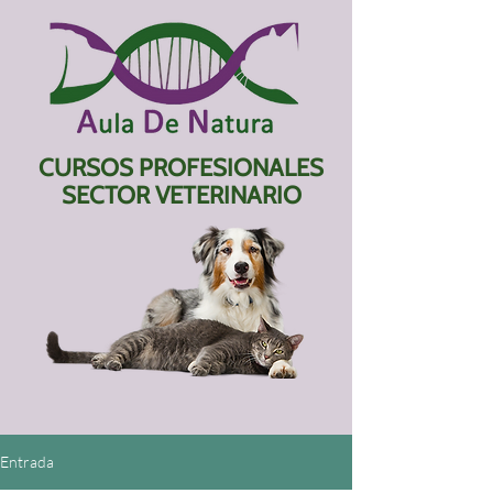
CURSOS PROFESIONALES
SECTOR VETERINARIO
Entrada