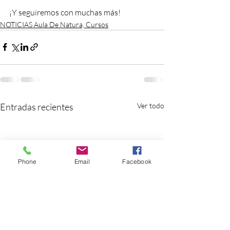
¡Y seguiremos con muchas más!
NOTICIAS Aula De Natura, Cursos
Entradas recientes
Ver todo
Phone
Email
Facebook