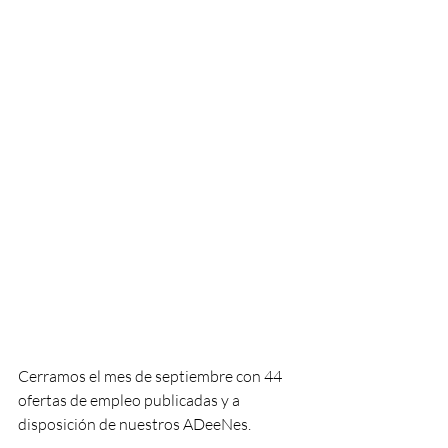
Cerramos el mes de septiembre con 44 
ofertas de empleo publicadas y a 
disposición de nuestros ADeeNes.