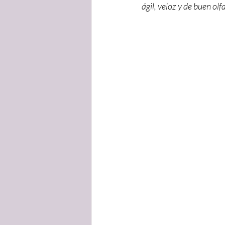
ágil, veloz y de buen olf