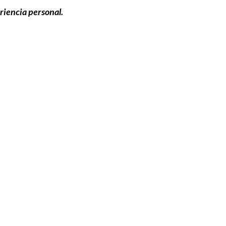
riencia personal.