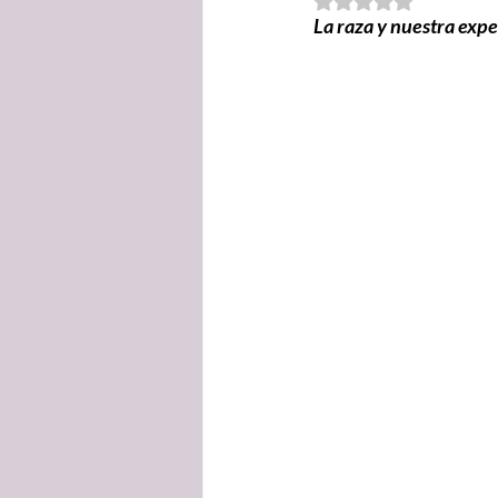
La raza y nuestra expe