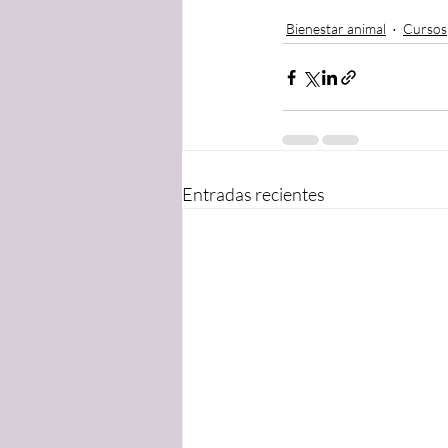
Bienestar animal
Cursos
Entradas recientes