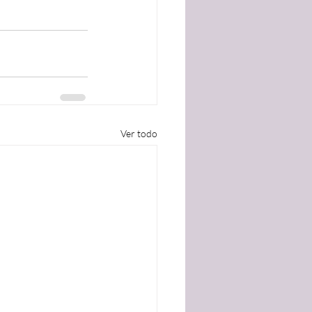
Ver todo