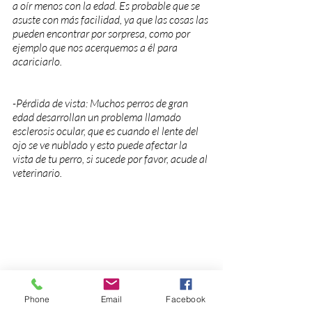
a oír menos con la edad. Es probable que se 
asuste con más facilidad, ya que las cosas las 
pueden encontrar por sorpresa, como por 
ejemplo que nos acerquemos a él para 
acariciarlo.
-Pérdida de vista: Muchos perros de gran 
edad desarrollan un problema llamado 
esclerosis ocular, que es cuando el lente del 
ojo se ve nublado y esto puede afectar la 
vista de tu perro, si sucede por favor, acude al 
veterinario.
Phone
Email
Facebook