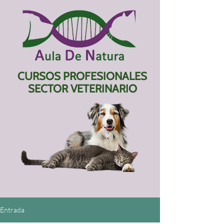
CURSOS PROFESIONALES
SECTOR VETERINARIO
Entrada