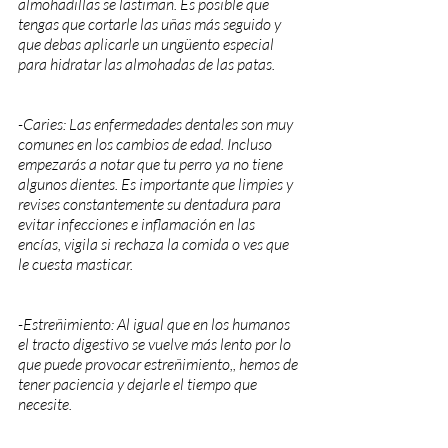
almohadillas se lastiman. Es posible que 
tengas que cortarle las uñas más seguido y 
que debas aplicarle un ungüento especial 
para hidratar las almohadas de las patas.
-Caries: Las enfermedades dentales son muy 
comunes en los cambios de edad. Incluso 
empezarás a notar que tu perro ya no tiene 
algunos dientes. Es importante que limpies y 
revises constantemente su dentadura para 
evitar infecciones e inflamación en las 
encías, vigila si rechaza la comida o ves que 
le cuesta masticar.
-Estreñimiento: Al igual que en los humanos 
el tracto digestivo se vuelve más lento por lo 
que puede provocar estreñimiento,, hemos de 
tener paciencia y dejarle el tiempo que 
necesite.