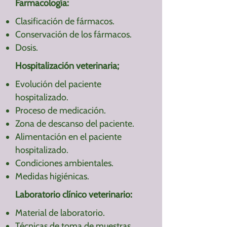
Farmacología:
Clasificación de fármacos.
Conservación de los fármacos.
Dosis.
Hospitalización veterinaria;
Evolución del paciente
hospitalizado.
Proceso de medicación.
Zona de descanso del paciente.
Alimentación en el paciente
hospitalizado.
Condiciones ambientales.
Medidas higiénicas.
Laboratorio clínico veterinario:
Material de laboratorio.
Técnicas de toma de muestras.