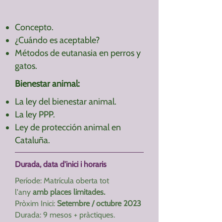
Concepto.
¿Cuándo es aceptable?
Métodos de eutanasia en perros y
gatos.
Bienestar animal:
La ley del bienestar animal.
La ley PPP.
Ley de protección animal en
Cataluña.
Durada, data d'inici i horaris
Període: Matrícula oberta tot
l'any
amb places limitades.
Pròxim Inici:
Setembre / octubre 2023
Durada: 9 mesos + pràctiques.